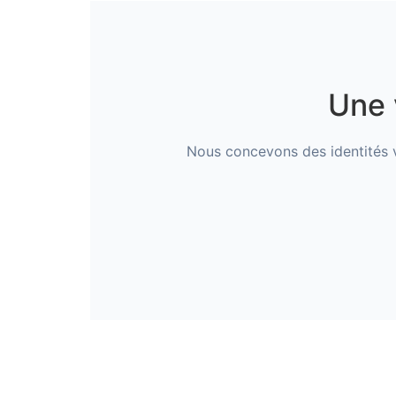
Une 
Nous concevons des identités v