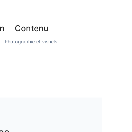
n
Contenu
.
Photographie et visuels.