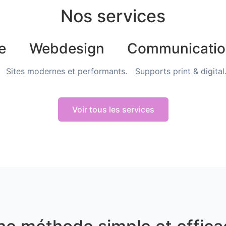
Nos services
e
Webdesign
Communicatio
Sites modernes et performants.
Supports print & digital
Voir tous les services