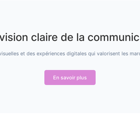
vision claire de la communic
isuelles et des expériences digitales qui valorisent les ma
En savoir plus