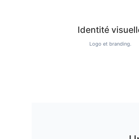
Identité visuell
Logo et branding.