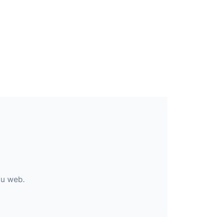
du web.