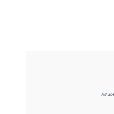
Astuce