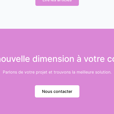
ouvelle dimension à votre 
Parlons de votre projet et trouvons la meilleure solution.
Nous contacter