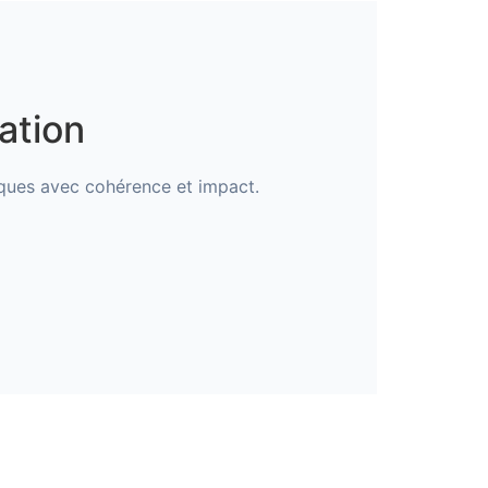
ation
rques avec cohérence et impact.