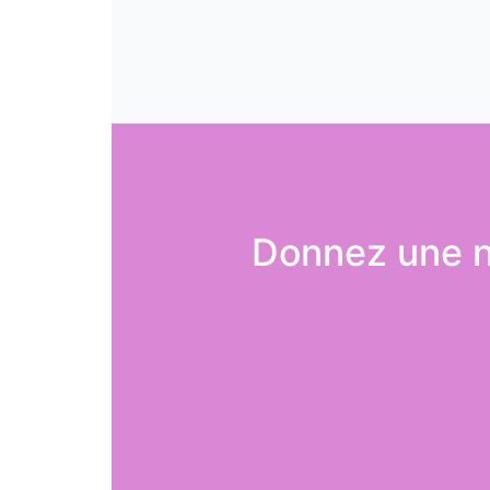
Donnez une n