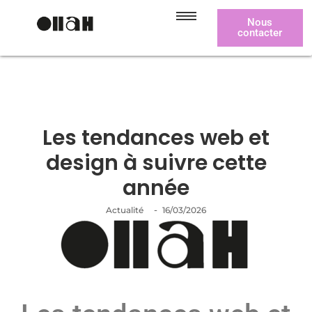
Nous
contacter
Les tendances web et
design à suivre cette
année
-
Actualité
16/03/2026