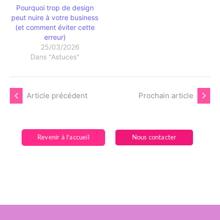
Pourquoi trop de design
peut nuire à votre business
(et comment éviter cette
erreur)
25/03/2026
Dans "Astuces"
Article précédent
Prochain article
Revenir à l'accueil
Nous contacter