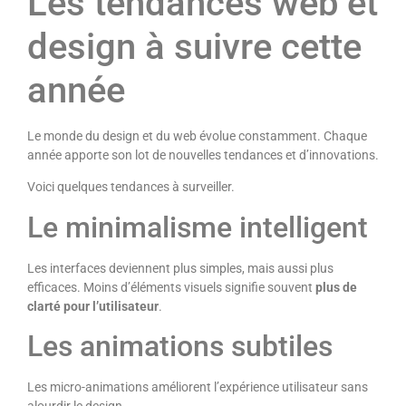
Les tendances web et
design à suivre cette
année
Le monde du design et du web évolue constamment. Chaque
année apporte son lot de nouvelles tendances et d’innovations.
Voici quelques tendances à surveiller.
Le minimalisme intelligent
Les interfaces deviennent plus simples, mais aussi plus
efficaces. Moins d’éléments visuels signifie souvent
plus de
clarté pour l’utilisateur
.
Les animations subtiles
Les micro-animations améliorent l’expérience utilisateur sans