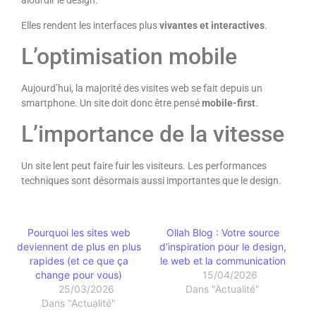
alourdir le design.
Elles rendent les interfaces plus
vivantes et interactives
.
L’optimisation mobile
Aujourd’hui, la majorité des visites web se fait depuis un
smartphone. Un site doit donc être pensé
mobile-first
.
L’importance de la vitesse
Un site lent peut faire fuir les visiteurs. Les performances
techniques sont désormais aussi importantes que le design.
Pourquoi les sites web
Ollah Blog : Votre source
deviennent de plus en plus
d’inspiration pour le design,
rapides (et ce que ça
le web et la communication
change pour vous)
15/04/2026
25/03/2026
Dans "Actualité"
Dans "Actualité"