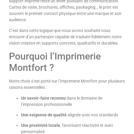
support imprimé reste un levier puissant de communication.
Cartes de visite, brochures, affiches, packaging… le print est
souvent le premier contact physique entre une marque et son
audience.
C’est dans cette logique que nous avons souhaité nous
entourer d’un partenaire capable de traduire fidèlement notre
vision créative en supports concrets, qualitatifs et durables.
Pourquoi l’Imprimerie
Montfort ?
Notre choix s’est porté sur l’Imprimerie Montfort pour plusieurs
raisons essentielles :
Un savoir-faire reconnu
dans le domaine de
l’impression professionnelle
Une exigence de qualité
alignée avec nos standards
Une proximité locale
, favorisant réactivité et suivi
personnalisé