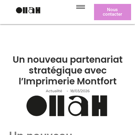
Nous
contacter
Un nouveau partenariat
stratégique avec
l’Imprimerie Montfort
-
Actualité
18/03/2026