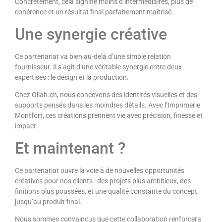
Concrètement, cela signifie moins d’intermédiaires, plus de
cohérence et un résultat final parfaitement maîtrisé.
Une synergie créative
Ce partenariat va bien au-delà d’une simple relation
fournisseur. Il s’agit d’une véritable synergie entre deux
expertises : le design et la production.
Chez Ollah.ch, nous concevons des identités visuelles et des
supports pensés dans les moindres détails. Avec l’Imprimerie
Montfort, ces créations prennent vie avec précision, finesse et
impact.
Et maintenant ?
Ce partenariat ouvre la voie à de nouvelles opportunités
créatives pour nos clients : des projets plus ambitieux, des
finitions plus poussées, et une qualité constante du concept
jusqu’au produit final.
Nous sommes convaincus que cette collaboration renforcera