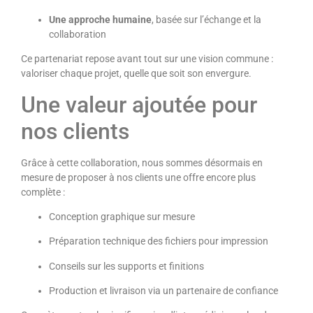
Une approche humaine
, basée sur l’échange et la
collaboration
Ce partenariat repose avant tout sur une vision commune :
valoriser chaque projet, quelle que soit son envergure.
Une valeur ajoutée pour
nos clients
Grâce à cette collaboration, nous sommes désormais en
mesure de proposer à nos clients une offre encore plus
complète :
Conception graphique sur mesure
Préparation technique des fichiers pour impression
Conseils sur les supports et finitions
Production et livraison via un partenaire de confiance