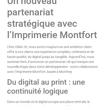
Un nouveau
partenariat
stratégique avec
l’Imprimerie Montfort
Chez Ollah.ch, nous avons toujours eu une ambition claire :
offrir à nos clients une expérience complète, cohérente et de
haute qualité, du digital jusqu’au tangible. Aujourd’hui, nous
sommes fiers d’annoncer un partenariat clé qui marque une
nouvelle étape dans notre développement : notre collaboration
avec l’Imprimerie Montfort, basée à Monthey.
Du digital au print : une
continuité logique
Dans un monde où le digital occupe une place centrale, le