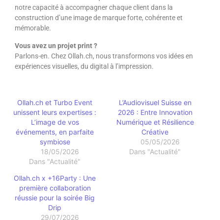
notre capacité à accompagner chaque client dans la
construction d’une image de marque forte, cohérente et
mémorable.
Vous avez un projet print ?
Parlons-en. Chez Ollah.ch, nous transformons vos idées en
expériences visuelles, du digital à l’impression.
Ollah.ch et Turbo Event
L’Audiovisuel Suisse en
unissent leurs expertises :
2026 : Entre Innovation
L’image de vos
Numérique et Résilience
événements, en parfaite
Créative
symbiose
05/05/2026
18/05/2026
Dans "Actualité"
Dans "Actualité"
Ollah.ch x +16Party : Une
première collaboration
réussie pour la soirée Big
Drip
29/07/2026